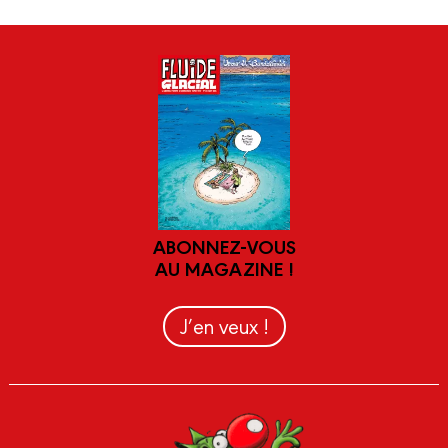
ABONNEZ-VOUS
AU MAGAZINE !
J’en veux !