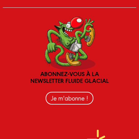
ABONNEZ-VOUS À LA
NEWSLETTER FLUIDE GLACIAL
Je m'abonne !