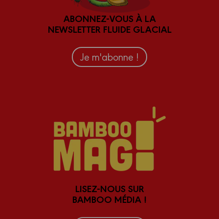
ABONNEZ-VOUS À LA
NEWSLETTER FLUIDE GLACIAL
Je m'abonne !
LISEZ-NOUS SUR
BAMBOO MÉDIA !