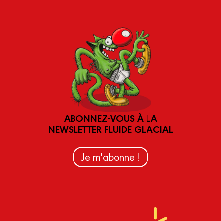
ABONNEZ-VOUS À LA
NEWSLETTER FLUIDE GLACIAL
Je m'abonne !