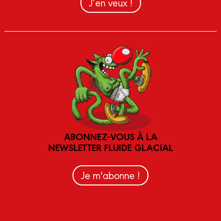
J’en veux !
ABONNEZ-VOUS À LA
NEWSLETTER FLUIDE GLACIAL
Je m'abonne !