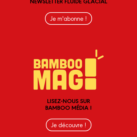
NEWSLETTER FLUIDE GLACIAL
Je m'abonne !
LISEZ-NOUS SUR
BAMBOO MÉDIA !
Je découvre !