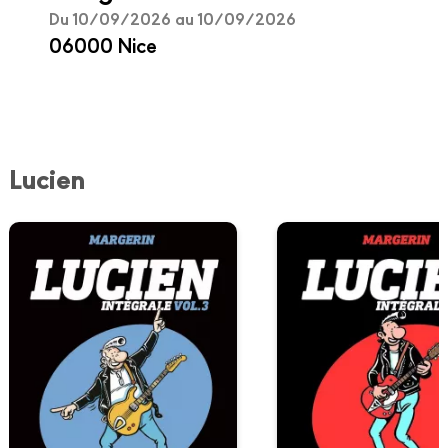
Du 10/09/2026 au 10/09/2026
06000 Nice
Lucien