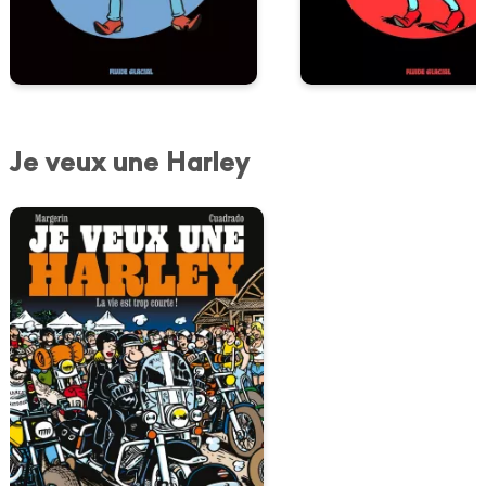
Je veux une Harley