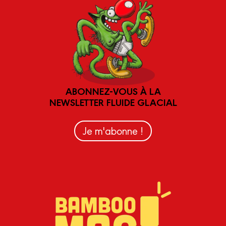
ABONNEZ-VOUS À LA
NEWSLETTER FLUIDE GLACIAL
Je m'abonne !