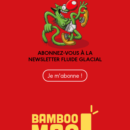
ABONNEZ-VOUS À LA
NEWSLETTER FLUIDE GLACIAL
Je m'abonne !