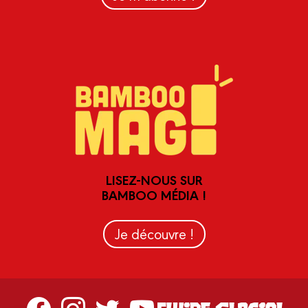
LISEZ-NOUS SUR
BAMBOO MÉDIA !
Je découvre !