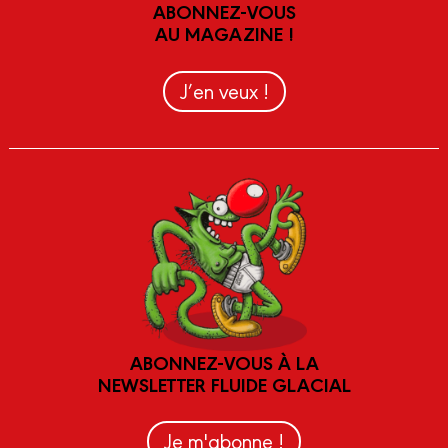
ABONNEZ-VOUS
AU MAGAZINE !
J’en veux !
ABONNEZ-VOUS À LA
NEWSLETTER FLUIDE GLACIAL
Je m'abonne !