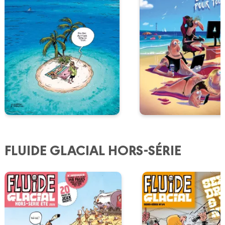
FLUIDE GLACIAL HORS-SÉRIE