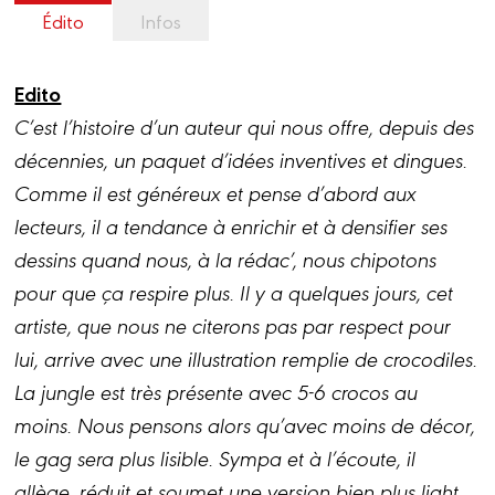
Édito
Infos
Edito
C’est l’histoire d’un auteur qui nous offre, depuis des
décennies, un paquet d’idées inventives et dingues.
Comme il est généreux et pense d’abord aux
lecteurs, il a tendance à enrichir et à densifier ses
dessins quand nous, à la rédac’, nous chipotons
pour que ça respire plus. Il y a quelques jours, cet
artiste, que nous ne citerons pas par respect pour
lui, arrive avec une illustration remplie de crocodiles.
La jungle est très présente avec 5-6 crocos au
moins. Nous pensons alors qu’avec moins de décor,
le gag sera plus lisible. Sympa et à l’écoute, il
allège, réduit et soumet une version bien plus light