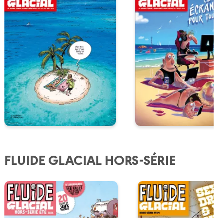
FLUIDE GLACIAL HORS-SÉRIE