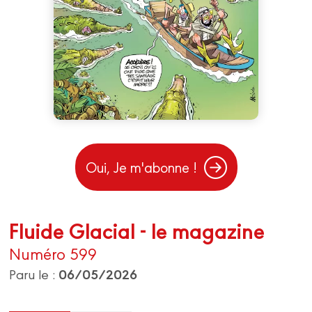
Oui, Je m'abonne !
Fluide Glacial - le magazine
Numéro 599
06/05/2026
Paru le :