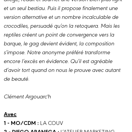
et un seul bestiau. Puis il propose finalement une
version alternative et un nombre incalculable de
crocodiles, persuadé qu’on la retoquera. Mais les
reptiles créent un point de convergence vers la
barque, le gag devient évident, la composition
s’impose. Notre anonyme préféré transforme
encore l’excès en évidence. Qu’il est agréable
d’avoir tort quand on nous le prouve avec autant
de beauté.
Clément Argouarc'h
Avec
1 - MO/CDM :
LA COUV
2 - DIEGO ARANEGA :
L’ATELIER MARKETING