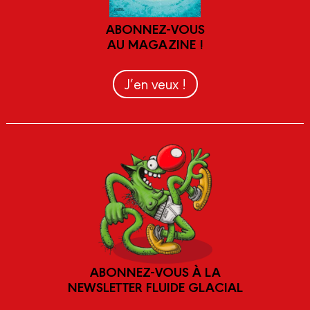
ABONNEZ-VOUS
AU MAGAZINE !
J’en veux !
ABONNEZ-VOUS À LA
NEWSLETTER FLUIDE GLACIAL