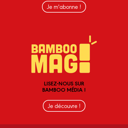
Je m'abonne !
LISEZ-NOUS SUR
BAMBOO MÉDIA !
Je découvre !