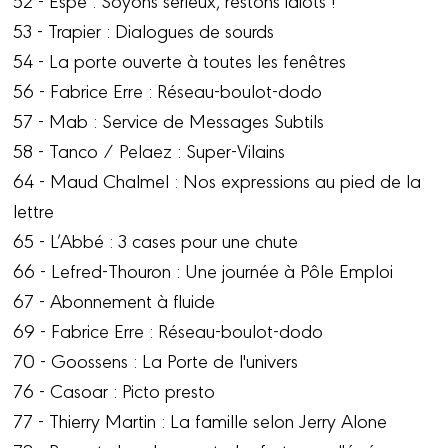
53 - Trapier : Dialogues de sourds
54 - La porte ouverte à toutes les fenêtres
56 - Fabrice Erre : Réseau-boulot-dodo
57 - Mab : Service de Messages Subtils
58 - Tanco / Pelaez : Super-Vilains
64 - Maud Chalmel : Nos expressions au pied de la
lettre
65 - L’Abbé : 3 cases pour une chute
66 - Lefred-Thouron : Une journée à Pôle Emploi
67 - Abonnement à fluide
69 - Fabrice Erre : Réseau-boulot-dodo
70 - Goossens : La Porte de l'univers
76 - Casoar : Picto presto
77 - Thierry Martin : La famille selon Jerry Alone