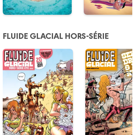
FLUIDE GLACIAL HORS-SÉRIE