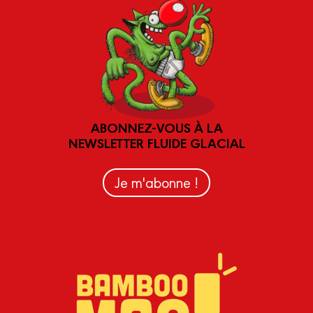
ABONNEZ-VOUS À LA
NEWSLETTER FLUIDE GLACIAL
Je m'abonne !