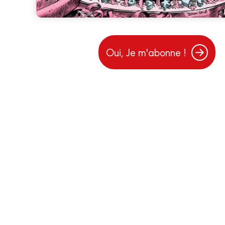
Oui, Je m'abonne !