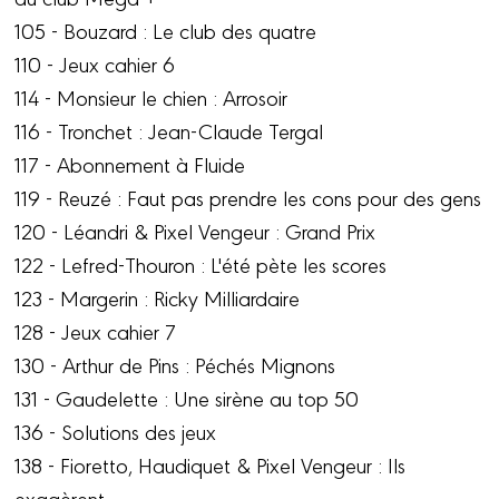
105 - Bouzard : Le club des quatre
110 - Jeux cahier 6
114 - Monsieur le chien : Arrosoir
116 - Tronchet : Jean-Claude Tergal
117 - Abonnement à Fluide
119 - Reuzé : Faut pas prendre les cons pour des gens
120 - Léandri & Pixel Vengeur : Grand Prix
122 - Lefred-Thouron : L'été pète les scores
123 - Margerin : Ricky Milliardaire
128 - Jeux cahier 7
130 - Arthur de Pins : Péchés Mignons
131 - Gaudelette : Une sirène au top 50
136 - Solutions des jeux
138 - Fioretto, Haudiquet & Pixel Vengeur : Ils
exagèrent