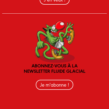
ABONNEZ-VOUS À LA
NEWSLETTER FLUIDE GLACIAL
Je m'abonne !