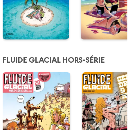
FLUIDE GLACIAL HORS-SÉRIE