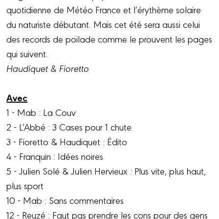
quotidienne de Météo France et l’érythème solaire
du naturiste débutant. Mais cet été sera aussi celui
des records de poilade comme le prouvent les pages
qui suivent.
Haudiquet & Fioretto
Avec
1 - Mab : La Couv
2 - L’Abbé : 3 Cases pour 1 chute
3 - Fioretto & Haudiquet : Édito
4 - Franquin : Idées noires
5 - Julien Solé & Julien Hervieux : Plus vite, plus haut,
plus sport
10 - Mab : Sans commentaires
12 - Reuzé : Faut pas prendre les cons pour des gens