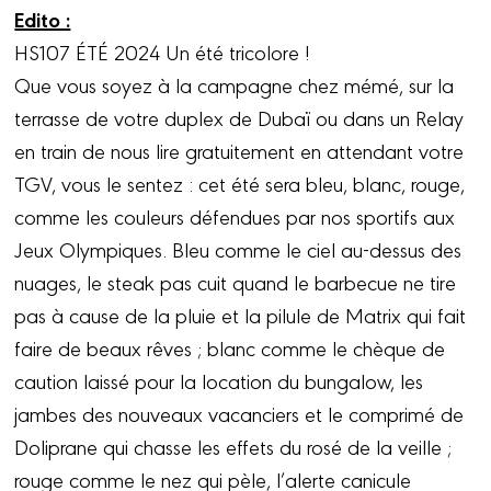
Edito :
HS107 ÉTÉ 2024 Un été tricolore !
Que vous soyez à la campagne chez mémé, sur la
terrasse de votre duplex de Dubaï ou dans un Relay
en train de nous lire gratuitement en attendant votre
TGV, vous le sentez : cet été sera bleu, blanc, rouge,
comme les couleurs défendues par nos sportifs aux
Jeux Olympiques. Bleu comme le ciel au-dessus des
nuages, le steak pas cuit quand le barbecue ne tire
pas à cause de la pluie et la pilule de Matrix qui fait
faire de beaux rêves ; blanc comme le chèque de
caution laissé pour la location du bungalow, les
jambes des nouveaux vacanciers et le comprimé de
Doliprane qui chasse les effets du rosé de la veille ;
rouge comme le nez qui pèle, l’alerte canicule