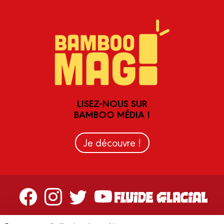
LISEZ-NOUS SUR
BAMBOO MÉDIA !
Je découvre !
Contactez-nous