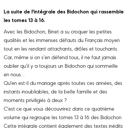
La suite de l'intégrale des Bidochon qui rassemble
les tomes 13 à 16.
Avec les Bidochon, Binet a su croquer les petites
qualités et les immenses défauts du Français moyen
tout en les rendant attachants, drôles et touchants.
Car, même si on s’en défend tous, il ne faut jamais
oublier qu’il y a toujours un Bidochon qui sommeille
en nous…
Qu'en est-il du mariage après toutes ces années, des
instants inoubliables, de la belle famille et des
moments priviligiés à deux ?
C'est ce que vous découvrirez dans ce quatrième
volume qui regroupe les tomes 13 à 16 des Bidochon.
Cette intégrale contient également des textes inédits