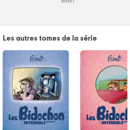
BINET
Les autres tomes de la série