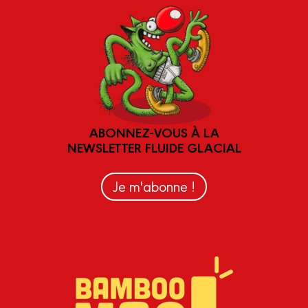
ABONNEZ-VOUS À LA
NEWSLETTER FLUIDE GLACIAL
Je m'abonne !