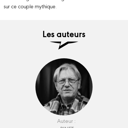
sur ce couple mythique.
Les auteurs
Auteur :