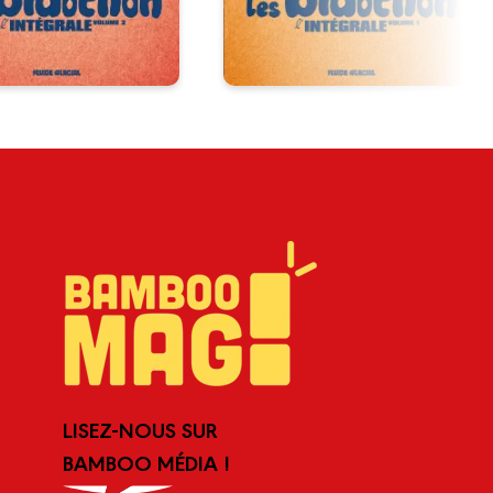
LISEZ-NOUS SUR
BAMBOO MÉDIA !