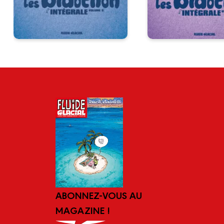
ABONNEZ-VOUS AU
MAGAZINE !