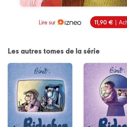
11,90 €
Lire sur
| Ach
Les autres tomes de la série