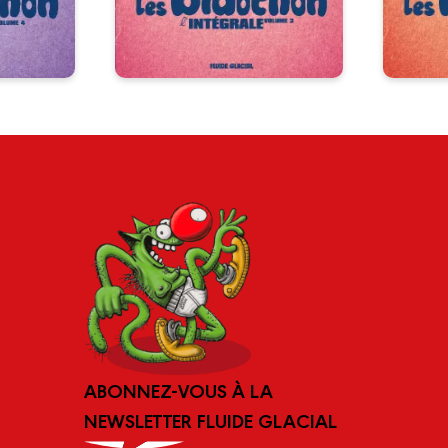
ABONNEZ-VOUS À LA
NEWSLETTER FLUIDE GLACIAL