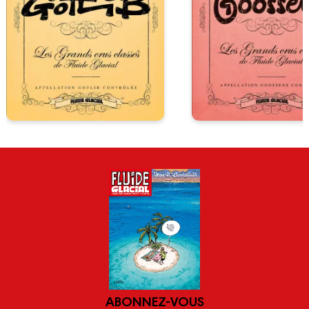
ABONNEZ-VOUS