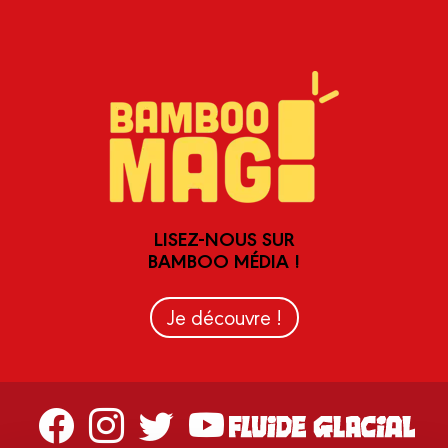
LISEZ-NOUS SUR
BAMBOO MÉDIA !
Je découvre !