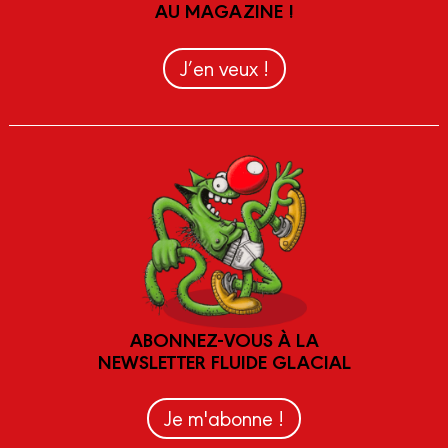
AU MAGAZINE !
J’en veux !
ABONNEZ-VOUS À LA
NEWSLETTER FLUIDE GLACIAL
Je m'abonne !