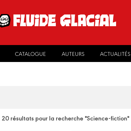
CATALOGUE
AUTEURS
ACTUALITÉS
20 résultats pour la recherche "Science-fiction"