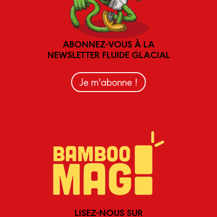
ABONNEZ-VOUS À LA
NEWSLETTER FLUIDE GLACIAL
Je m'abonne !
LISEZ-NOUS SUR