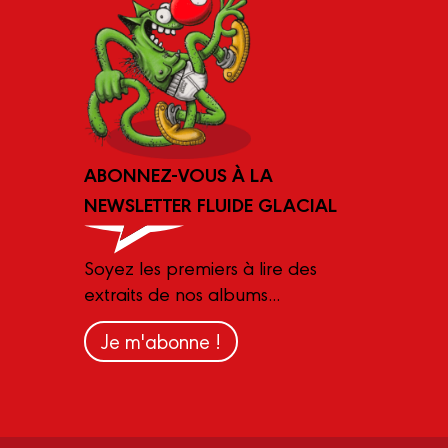
ABONNEZ-VOUS À LA
NEWSLETTER FLUIDE GLACIAL
Soyez les premiers à lire des
extraits de nos albums...
Je m'abonne !