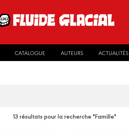
CATALOGUE
AUTEURS
ACTUALITÉS
13 résultats pour la recherche "Famille"