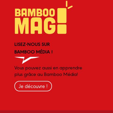
LISEZ-NOUS SUR
BAMBOO MÉDIA !
Vous pouvez aussi en apprendre
plus grâce au Bamboo Média!
Je découvre !