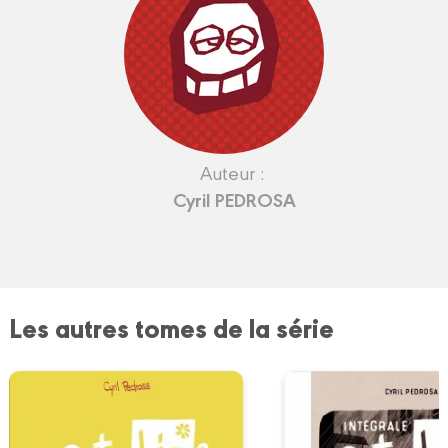
Auteur :
Cyril PEDROSA
Les autres tomes de la série