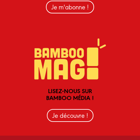
Je m'abonne !
LISEZ-NOUS SUR
BAMBOO MÉDIA !
Je découvre !