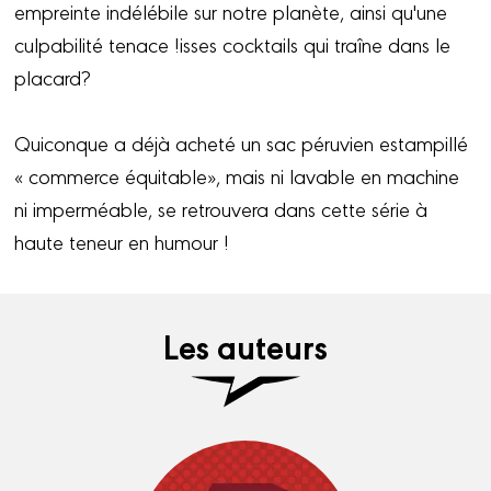
empreinte indélébile sur notre planète, ainsi qu'une
culpabilité tenace !isses cocktails qui traîne dans le
placard?
Quiconque a déjà acheté un sac péruvien estampillé
« commerce équitable», mais ni lavable en machine
ni imperméable, se retrouvera dans cette série à
haute teneur en humour !
Les auteurs