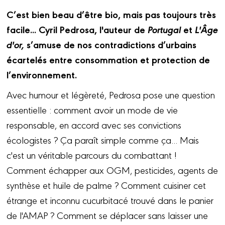
C’est bien beau d’être bio, mais pas toujours très
facile... Cyril Pedrosa, l'auteur de
Portugal
et
L'Âge
d'or,
s’amuse de nos contradictions d’urbains
écartelés entre consommation et protection de
l’environnement.
Avec humour et légèreté, Pedrosa pose une question
essentielle : comment avoir un mode de vie
responsable, en accord avec ses convictions
écologistes ? Ça paraît simple comme ça... Mais
c'est un véritable parcours du combattant !
Comment échapper aux OGM, pesticides, agents de
synthèse et huile de palme ? Comment cuisiner cet
étrange et inconnu cucurbitacé trouvé dans le panier
de l'AMAP ? Comment se déplacer sans laisser une