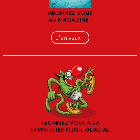
ABONNEZ-VOUS
AU MAGAZINE !
J’en veux !
ABONNEZ-VOUS À LA
NEWSLETTER FLUIDE GLACIAL