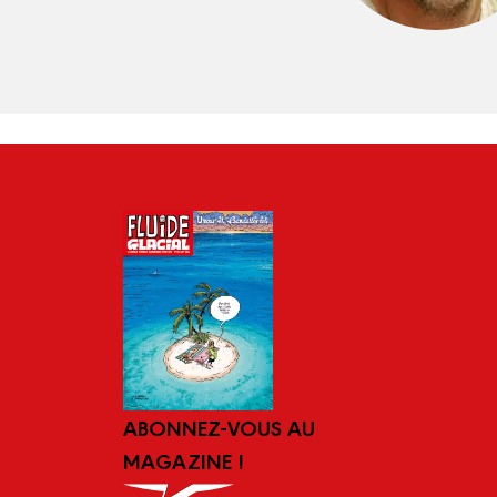
ABONNEZ-VOUS AU
MAGAZINE !