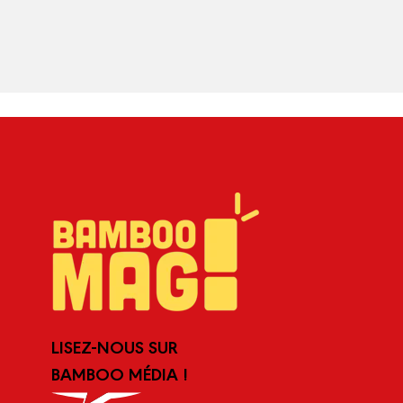
LISEZ-NOUS SUR
BAMBOO MÉDIA !