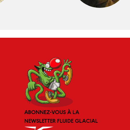
ABONNEZ-VOUS À LA
NEWSLETTER FLUIDE GLACIAL