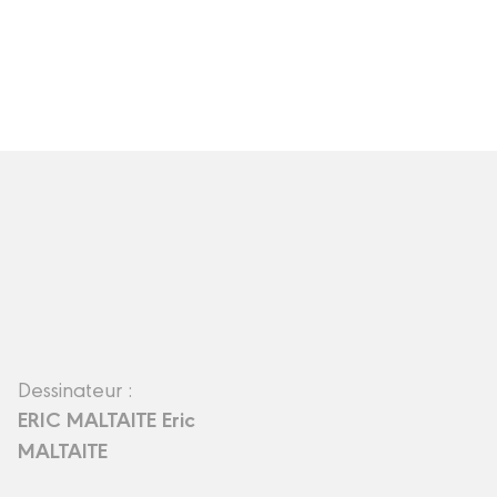
Dessinateur :
ERIC MALTAITE Eric
MALTAITE