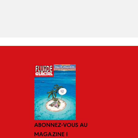
ABONNEZ-VOUS AU
MAGAZINE !