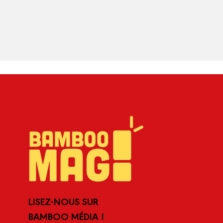
LISEZ-NOUS SUR
BAMBOO MÉDIA !