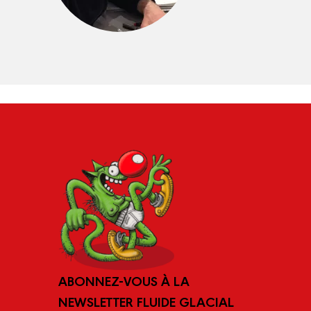
ABONNEZ-VOUS À LA
NEWSLETTER FLUIDE GLACIAL