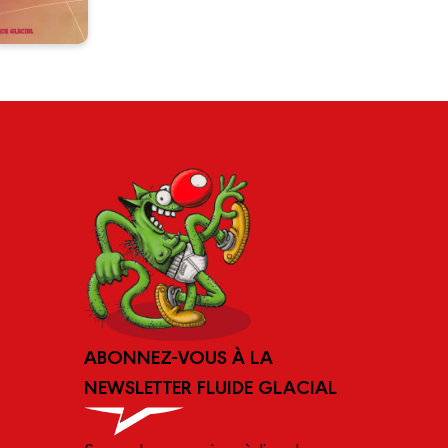
ABONNEZ-VOUS À LA
NEWSLETTER FLUIDE GLACIAL