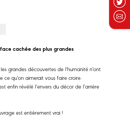
 face cachée des plus grandes
 les grandes découvertes de l’humanité n’ont
 ce qu’on aimerait vous faire croire.
t enfin révélé l’envers du décor de l’arrière
uvrage est entièrement vrai !