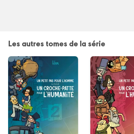
Les autres tomes de la série