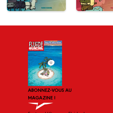
ABONNEZ-VOUS AU
MAGAZINE !