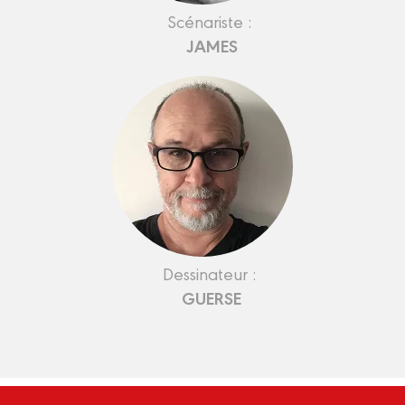
Scénariste :
JAMES
Dessinateur :
GUERSE