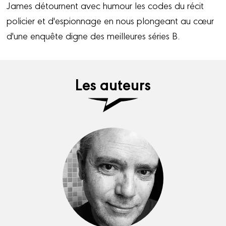
James détournent avec humour les codes du récit
policier et d'espionnage en nous plongeant au cœur
d'une enquête digne des meilleures séries B.
Les auteurs