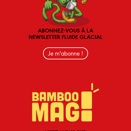
ABONNEZ-VOUS À LA
NEWSLETTER FLUIDE GLACIAL
Je m'abonne !