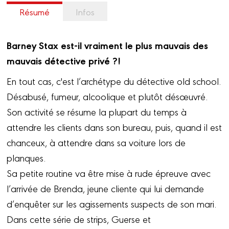
Résumé
Infos
Barney Stax est-il vraiment le plus mauvais des
mauvais détective privé ?!
En tout cas, c'est l’archétype du détective old school.
Désabusé, fumeur, alcoolique et plutôt désœuvré.
Son activité se résume la plupart du temps à
attendre les clients dans son bureau, puis, quand il est
chanceux, à attendre dans sa voiture lors de
planques.
Sa petite routine va être mise à rude épreuve avec
l’arrivée de Brenda, jeune cliente qui lui demande
d’enquêter sur les agissements suspects de son mari.
Dans cette série de strips, Guerse et