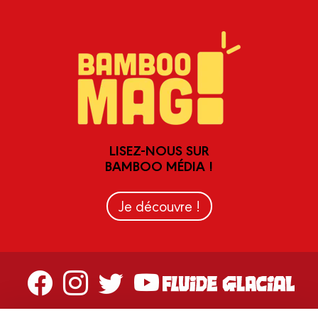
LISEZ-NOUS SUR
BAMBOO MÉDIA !
Je découvre !
Contactez-nous