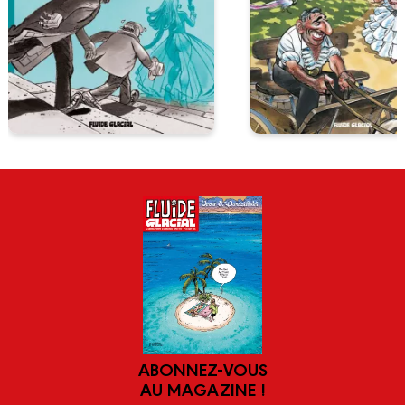
ABONNEZ-VOUS
AU MAGAZINE !