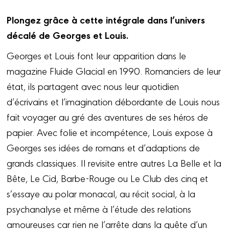
Plongez grâce à cette intégrale dans l’univers
décalé de Georges et Louis.
Georges et Louis font leur apparition dans le
magazine Fluide Glacial en 1990. Romanciers de leur
état, ils partagent avec nous leur quotidien
d’écrivains et l’imagination débordante de Louis nous
fait voyager au gré des aventures de ses héros de
papier. Avec folie et incompétence, Louis expose à
Georges ses idées de romans et d’adaptions de
grands classiques. Il revisite entre autres La Belle et la
Bête, Le Cid, Barbe-Rouge ou Le Club des cinq et
s’essaye au polar monacal, au récit social, à la
psychanalyse et même à l’étude des relations
amoureuses car rien ne l’arrête dans la quête d’un