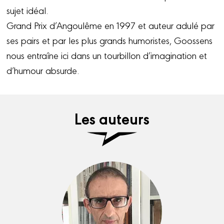
sujet idéal.
Grand Prix d’Angoulême en 1997 et auteur adulé par
ses pairs et par les plus grands humoristes, Goossens
nous entraîne ici dans un tourbillon d’imagination et
d’humour absurde.
Les auteurs