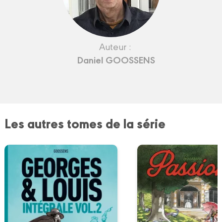
Auteur :
Daniel GOOSSENS
Les autres tomes de la série