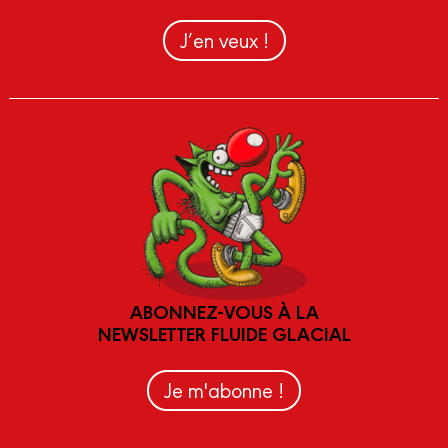
J’en veux !
ABONNEZ-VOUS À LA
NEWSLETTER FLUIDE GLACIAL
Je m'abonne !