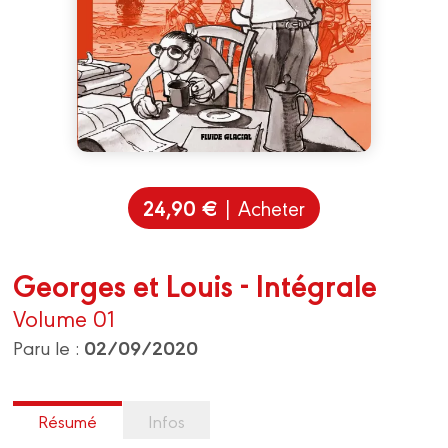
24,90 €
| Acheter
Georges et Louis - Intégrale
Volume 01
02/09/2020
Paru le :
Résumé
Infos