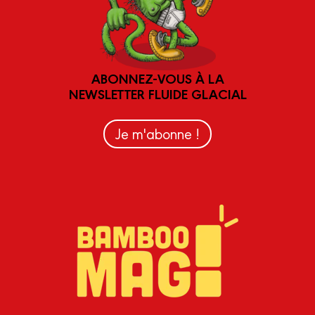
ABONNEZ-VOUS À LA
NEWSLETTER FLUIDE GLACIAL
Je m'abonne !