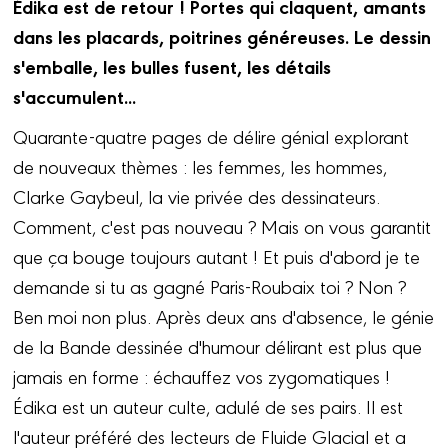
Édika est de retour ! Portes qui claquent, amants
dans les placards, poitrines généreuses. Le dessin
s'emballe, les bulles fusent, les détails
s'accumulent...
Quarante-quatre pages de délire génial explorant
de nouveaux thèmes : les femmes, les hommes,
Clarke Gaybeul, la vie privée des dessinateurs.
Comment, c'est pas nouveau ? Mais on vous garantit
que ça bouge toujours autant ! Et puis d'abord je te
demande si tu as gagné Paris-Roubaix toi ? Non ?
Ben moi non plus. Après deux ans d'absence, le génie
de la Bande dessinée d'humour délirant est plus que
jamais en forme : échauffez vos zygomatiques !
Édika est un auteur culte, adulé de ses pairs. Il est
l'auteur préféré des lecteurs de Fluide Glacial et a