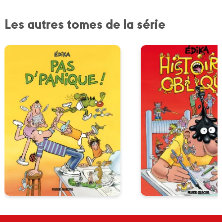
Les autres tomes de la série