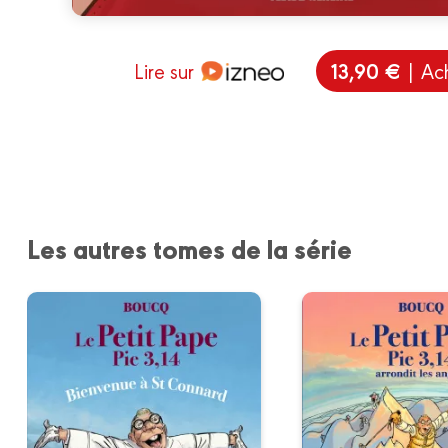
13,90 €
Lire sur
| Ac
Les autres tomes de la série