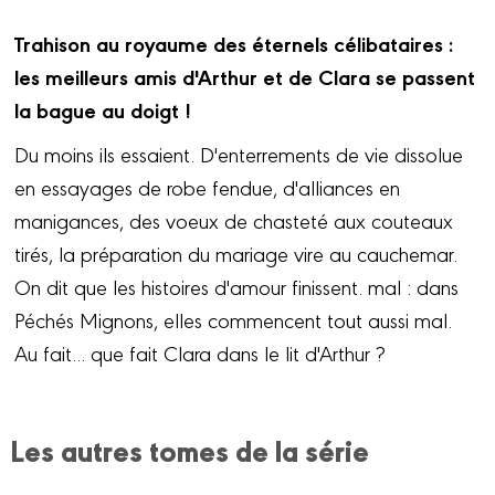
Trahison au royaume des éternels célibataires :
les meilleurs amis d'Arthur et de Clara se passent
la bague au doigt !
Du moins ils essaient. D'enterrements de vie dissolue
en essayages de robe fendue, d'alliances en
manigances, des voeux de chasteté aux couteaux
tirés, la préparation du mariage vire au cauchemar.
On dit que les histoires d'amour finissent. mal : dans
Péchés Mignons, elles commencent tout aussi mal.
Au fait... que fait Clara dans le lit d'Arthur ?
Les autres tomes de la série