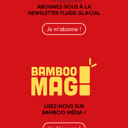
ABONNEZ-VOUS À LA
NEWSLETTER FLUIDE GLACIAL
Je m'abonne !
LISEZ-NOUS SUR
BAMBOO MÉDIA !