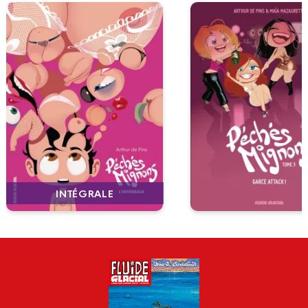
INTÉGRALE