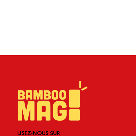
LISEZ-NOUS SUR