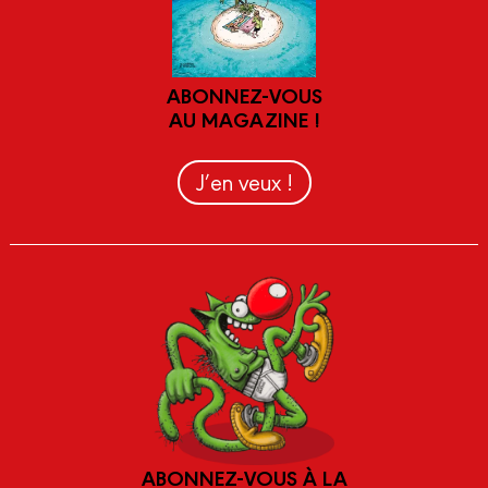
ABONNEZ-VOUS
AU MAGAZINE !
J’en veux !
ABONNEZ-VOUS À LA