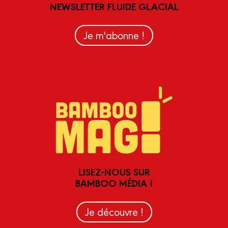
NEWSLETTER FLUIDE GLACIAL
Je m'abonne !
LISEZ-NOUS SUR
BAMBOO MÉDIA !
Je découvre !