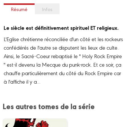
Résumé
Infos
Le siècle est définitivement spirituel ET religieux.
L'Eglise chrétienne réconciliée d'un côté et les rockeurs
confédérés de l'autre se disputent les lieux de culte.
Ainsi, le Sacré-Coeur rebaptisé le " Holy Rock Empire
" est-il devenu la Mecque du punk-rock. Et ce soir, ça
chauffe particulièrement du côté du Rock Empire car
à l'affiche il y a...
Les autres tomes de la série