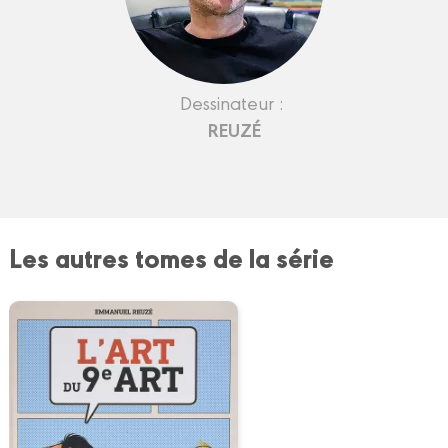
Dessinateur :
REUZÉ
Les autres tomes de la série