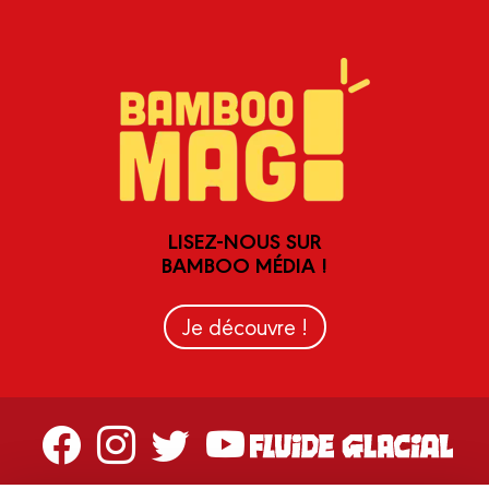
LISEZ-NOUS SUR
BAMBOO MÉDIA !
Je découvre !