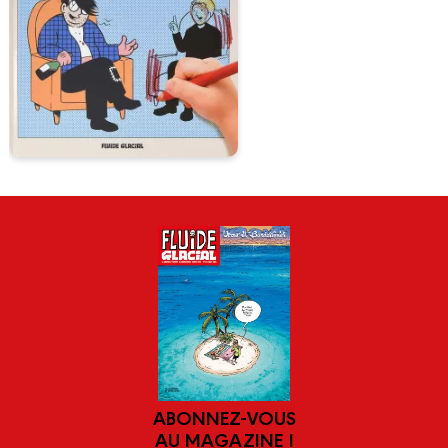
ABONNEZ-VOUS
AU MAGAZINE !