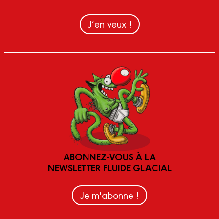
J’en veux !
ABONNEZ-VOUS À LA
NEWSLETTER FLUIDE GLACIAL
Je m'abonne !