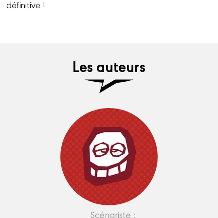
définitive !
Les auteurs
Scénariste :