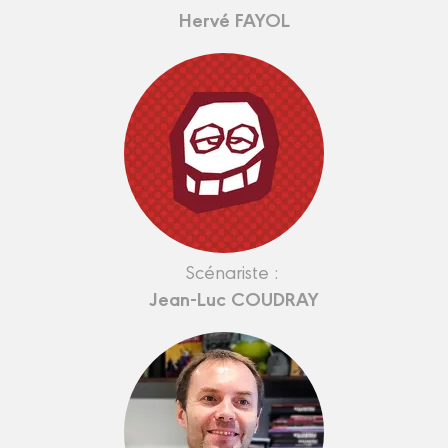
Hervé FAYOL
Scénariste :
Jean-Luc COUDRAY