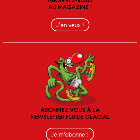
AU MAGAZINE !
J’en veux !
ABONNEZ-VOUS À LA
NEWSLETTER FLUIDE GLACIAL
Je m'abonne !