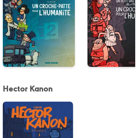
Hector Kanon