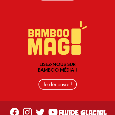
LISEZ-NOUS SUR
BAMBOO MÉDIA !
Je découvre !