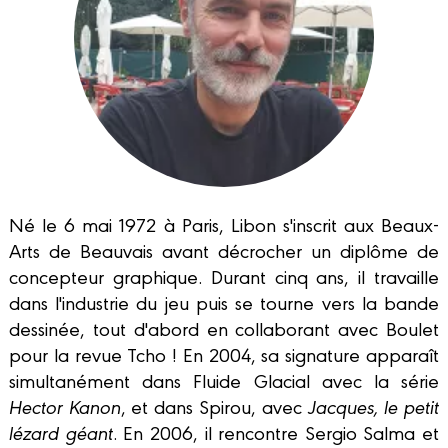
Né le 6 mai 1972 à Paris, Libon s'inscrit aux Beaux-
Arts de Beauvais avant décrocher un diplôme de
concepteur graphique. Durant cinq ans, il travaille
dans l'industrie du jeu puis se tourne vers la bande
dessinée, tout d'abord en collaborant avec Boulet
pour la revue Tcho ! En 2004, sa signature apparaît
simultanément dans Fluide Glacial avec la série
Hector Kanon
, et dans Spirou, avec
Jacques, le petit
lézard géant
. En 2006, il rencontre Sergio Salma et