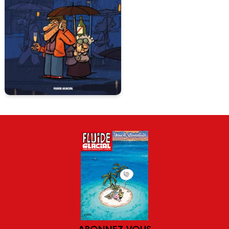
ABONNEZ-VOUS