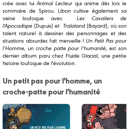
crée avec lui
Animal Lecteur
qui anime dès lors le
sommaire de Spirou. Libon cultive également sa
veine loufoque avec
Les Cavaliers de
l'Apocadispe
(Dupuis) et
Tralaland
(Bayard), où son
talent naturel à dessiner des personnages et des
situations absurdes fait merveille !
Un Petit Pas pour
l’Homme, un croche patte pour l’humanité
, est son
dernier album paru chez Fluide Glacial, une petite
histoire loufoque de l'évolution.
Un petit pas pour l'homme, un
croche-patte pour l'humanité