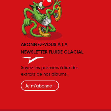
ABONNEZ-VOUS À LA
NEWSLETTER FLUIDE GLACIAL
Soyez les premiers à lire des
extraits de nos albums...
Je m'abonne !