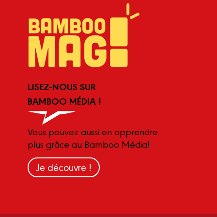
LISEZ-NOUS SUR
BAMBOO MÉDIA !
Vous pouvez aussi en apprendre
plus grâce au Bamboo Média!
Je découvre !