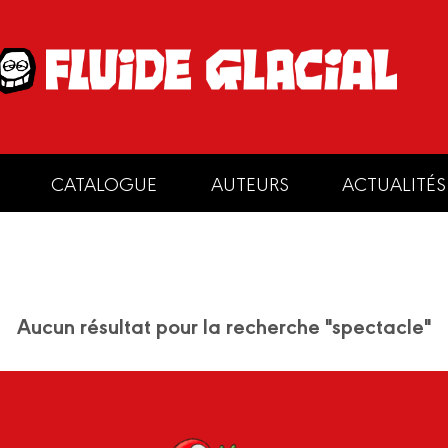
CATALOGUE
AUTEURS
ACTUALITÉS
Aucun résultat pour la recherche "spectacle"