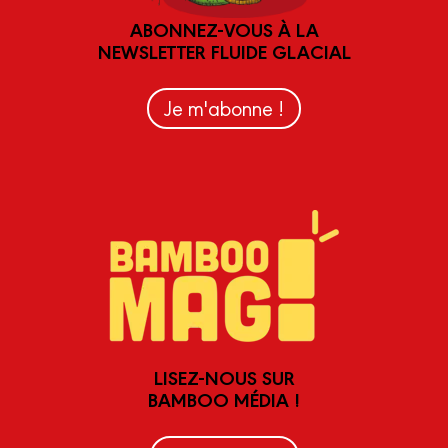
ABONNEZ-VOUS À LA
NEWSLETTER FLUIDE GLACIAL
Je m'abonne !
LISEZ-NOUS SUR
BAMBOO MÉDIA !