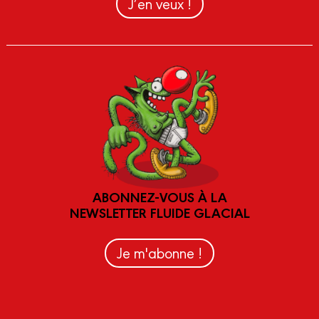
J’en veux !
ABONNEZ-VOUS À LA
NEWSLETTER FLUIDE GLACIAL
Je m'abonne !