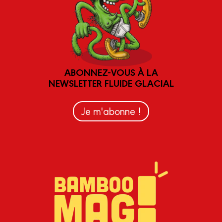
ABONNEZ-VOUS À LA
NEWSLETTER FLUIDE GLACIAL
Je m'abonne !