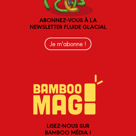
ABONNEZ-VOUS À LA
NEWSLETTER FLUIDE GLACIAL
Je m'abonne !
LISEZ-NOUS SUR
BAMBOO MÉDIA !