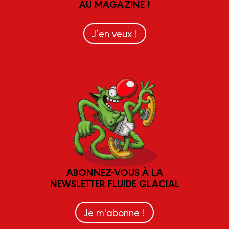
AU MAGAZINE !
J’en veux !
ABONNEZ-VOUS À LA
NEWSLETTER FLUIDE GLACIAL
Je m'abonne !