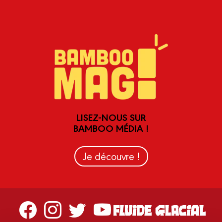
LISEZ-NOUS SUR
BAMBOO MÉDIA !
Je découvre !