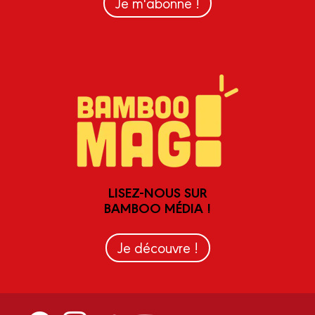
Je m'abonne !
LISEZ-NOUS SUR
BAMBOO MÉDIA !
Je découvre !