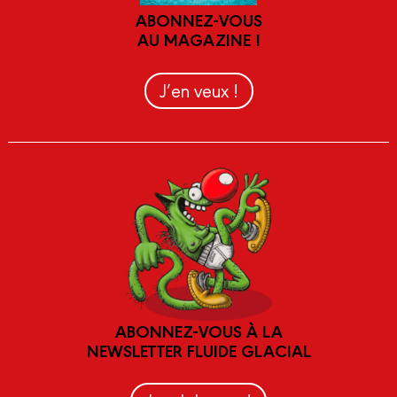
ABONNEZ-VOUS
AU MAGAZINE !
J’en veux !
ABONNEZ-VOUS À LA
NEWSLETTER FLUIDE GLACIAL