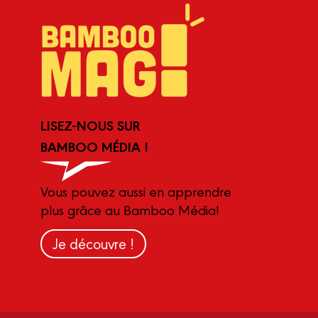
LISEZ-NOUS SUR
BAMBOO MÉDIA !
Vous pouvez aussi en apprendre
plus grâce au Bamboo Média!
Je découvre !