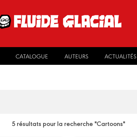
CATALOGUE
AUTEURS
ACTUALITÉS
5 résultats pour la recherche "Cartoons"