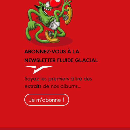
ABONNEZ-VOUS À LA
NEWSLETTER FLUIDE GLACIAL
Soyez les premiers à lire des
extraits de nos albums...
Je m'abonne !