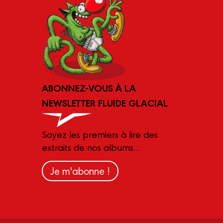
ABONNEZ-VOUS À LA
NEWSLETTER FLUIDE GLACIAL
Soyez les premiers à lire des
extraits de nos albums...
Je m'abonne !