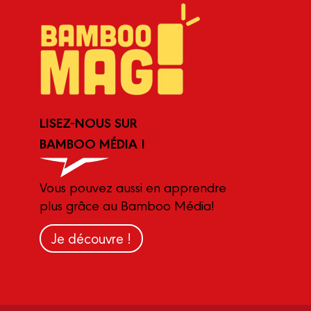
LISEZ-NOUS SUR
BAMBOO MÉDIA !
Vous pouvez aussi en apprendre
plus grâce au Bamboo Média!
Je découvre !