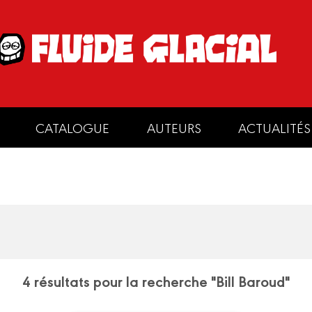
CATALOGUE
AUTEURS
ACTUALITÉS
4 résultats pour la recherche "Bill Baroud"