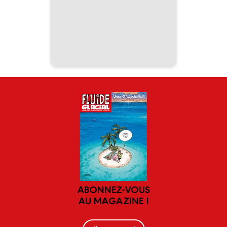
ABONNEZ-VOUS
AU MAGAZINE !