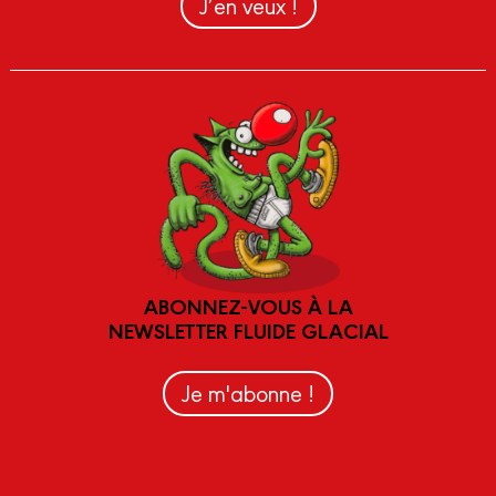
J’en veux !
ABONNEZ-VOUS À LA
NEWSLETTER FLUIDE GLACIAL
Je m'abonne !