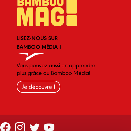
LISEZ-NOUS SUR
BAMBOO MÉDIA !
Vous pouvez aussi en apprendre
plus grâce au Bamboo Média!
Je découvre !