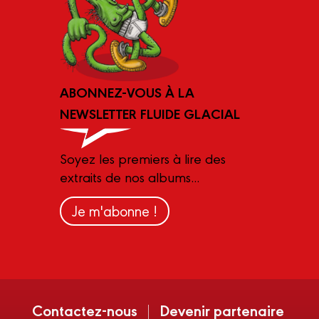
ABONNEZ-VOUS À LA
NEWSLETTER FLUIDE GLACIAL
Soyez les premiers à lire des
extraits de nos albums...
Je m'abonne !
Contactez-nous
Devenir partenaire