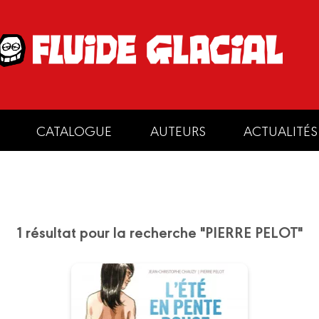
CATALOGUE
AUTEURS
ACTUALITÉS
1 résultat pour la recherche "PIERRE PELOT"