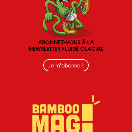
ABONNEZ-VOUS À LA
NEWSLETTER FLUIDE GLACIAL
Je m'abonne !