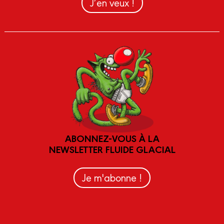
J’en veux !
ABONNEZ-VOUS À LA
NEWSLETTER FLUIDE GLACIAL
Je m'abonne !