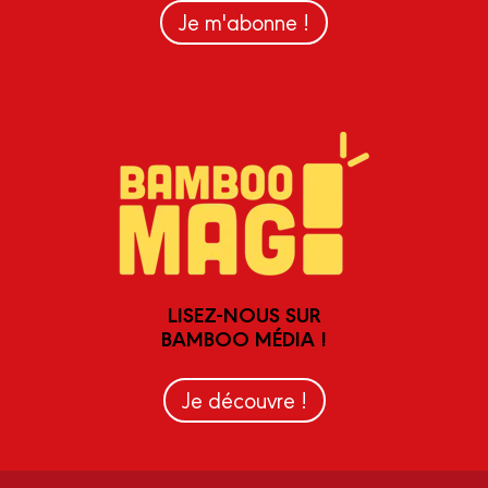
Je m'abonne !
LISEZ-NOUS SUR
BAMBOO MÉDIA !
Je découvre !