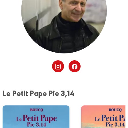
Le Petit Pape Pie 3,14