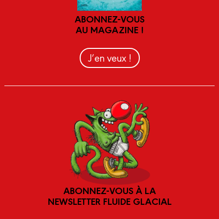
ABONNEZ-VOUS
AU MAGAZINE !
J’en veux !
ABONNEZ-VOUS À LA
NEWSLETTER FLUIDE GLACIAL