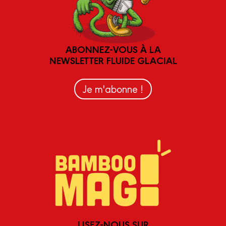
ABONNEZ-VOUS À LA
NEWSLETTER FLUIDE GLACIAL
Je m'abonne !
LISEZ-NOUS SUR