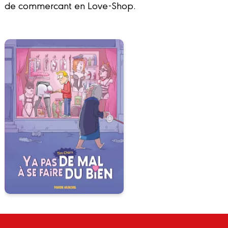
de commercant en Love-Shop.