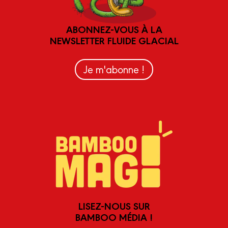
ABONNEZ-VOUS À LA
NEWSLETTER FLUIDE GLACIAL
Je m'abonne !
LISEZ-NOUS SUR
BAMBOO MÉDIA !